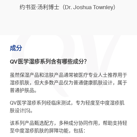
约书亚·汤利博士（Dr. Joshua Townley）
成分
QV医学湿疹系列含有哪些成分？
虽然保湿产品和洁肤产品通常被医疗专业人士推荐用于
湿疹肌肤，但大多数产品仅为普通健康肌肤设计，属于
普通护肤品。
QV医学湿疹系列经临床测试，专为轻度至中度湿疹肌
肤设计[5]。
该系列产品甄选配方，多种成分协同作用，帮助支持轻
至中度湿疹肌肤的屏障功能，包括：