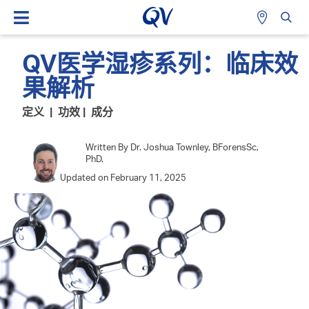
QV医学湿疹系列：临床效
果解析
定义 | 功效 | 成分
Written By Dr. Joshua Townley, BForensSc,
PhD.
Updated on February 11, 2025