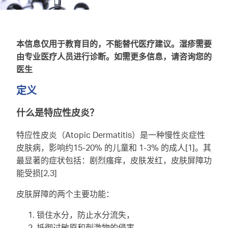
本信息仅用于教育目的，不能替代医疗建议。湿疹需要
由专业医疗人员进行诊断。如需更多信息，请咨询您的
医生
定义
什么是特应性皮炎？
特应性皮炎（Atopic Dermatitis）是一种慢性炎症性
皮肤病，影响约15-20% 的儿童和 1-3% 的成人[1]。其
最显著的症状包括：剧烈瘙痒，皮肤发红，皮肤屏障功
能受损[2,3]
皮肤屏障的两个主要功能：
锁住水分，防止水分流失，
抵御过敏原和刺激物的侵害