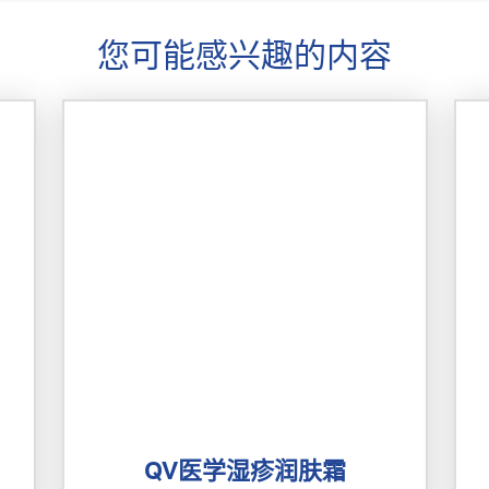
您可能感兴趣的内容
QV医学湿疹润肤霜