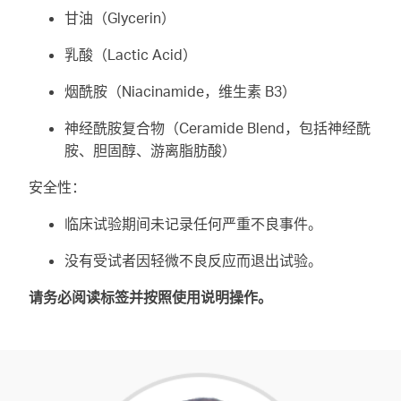
甘油（Glycerin）
乳酸（Lactic Acid）
烟酰胺（Niacinamide，维生素 B3）
神经酰胺复合物（Ceramide Blend，包括神经酰
胺、胆固醇、游离脂肪酸）
安全性：
临床试验期间未记录任何严重不良事件。
没有受试者因轻微不良反应而退出试验。
请务必阅读标签并按照使用说明操作。