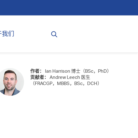
于我们
作者：
Ian Harrison 博士（BSc，PhD）
贡献者：
Andrew Leech 医生
（FRACGP，MBBS，BSc，DCH）