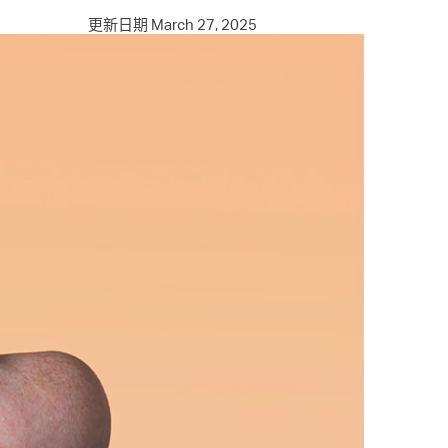
更新日期 March 27, 2025