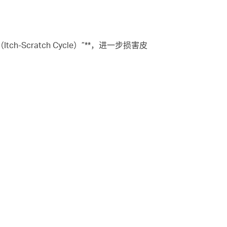
-Scratch Cycle）”**，进一步损害皮