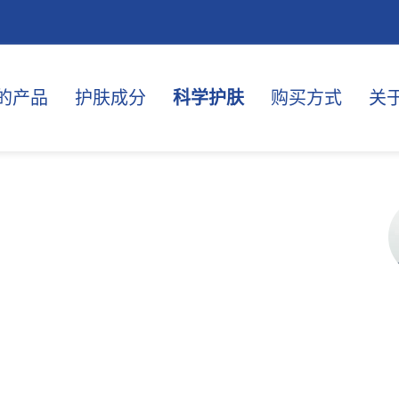
的产品
护肤成分
科学护肤
购买方式
关
？