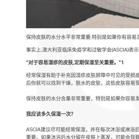
保持皮肤的水分水平非常重要,特别是如果你有容易
事实上,澳大利亚临床免疫学和过敏学会(ASCIA)表示
“对于容易湿疹的皮肤,定期保湿至关重要。”1
经常保湿有助于补充因湿疹皮肤屏障中可见的受损皮
后你就可以找到干燥，脱水的皮肤，这些皮肤容易受
保持皮肤的水分含量非常重要，特别是如果你容易
我应该多久保湿一次？
ASCIA建议尽可能经常保湿，并在每次沐浴或淋
重要。如果沐浴后水分留在皮肤上蒸发，可能会导致