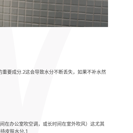
重要成分.2这会导致水分不断丢失，如果不补水然
时间在办公室吹空调，或长时间在室外吹风）这尤其
持皮肤水分.1