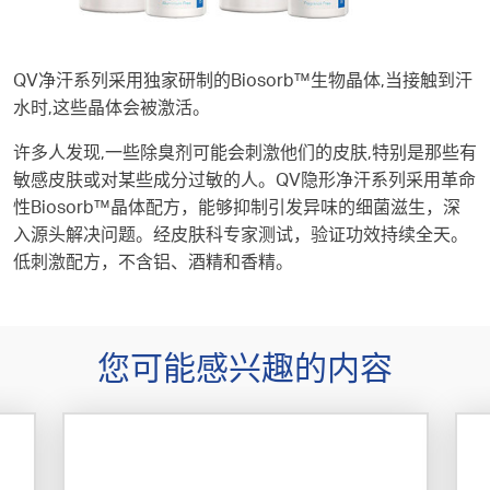
QV净汗系列采用独家研制的Biosorb™生物晶体,当接触到汗
水时,这些晶体会被激活。
许多人发现,一些除臭剂可能会刺激他们的皮肤,特别是那些有
敏感皮肤或对某些成分过敏的人。QV隐形净汗系列采用革命
性Biosorb™晶体配方，能够抑制引发异味的细菌滋生，深
入源头解决问题。经皮肤科专家测试，验证功效持续全天。
低刺激配方，不含铝、酒精和香精。
您可能感兴趣的内容