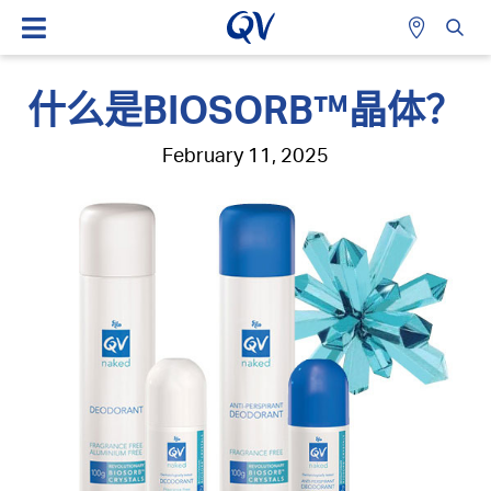
什么是BIOSORB™晶体？
February 11, 2025