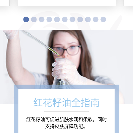
红花籽油全指南
红花籽油可促进肌肤水润和柔软，同时
支持皮肤屏障功能。