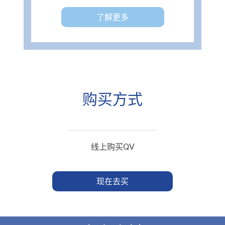
了解更多
购买方式
线上购买QV
现在去买