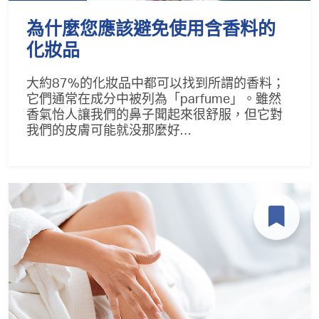
為什麼您應該避免使用含香料的
化妝品
大約87%的化妝品中都可以找到所謂的香料；
它們通常在成分中被列為「parfume」。雖然
香氣怡人讓我們的鼻子聞起來很舒服，但它對
我們的皮膚可能就没那麼好…