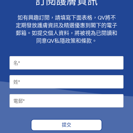
訂閱護膚資訊
如有興趣訂閱，請填寫下面表格，QV將不
定期發放護膚資訊及精選優惠到閣下的電子
郵箱。如提交個人資料，將被視為已閱讀和
同意QV私隱政策和條款。
提交