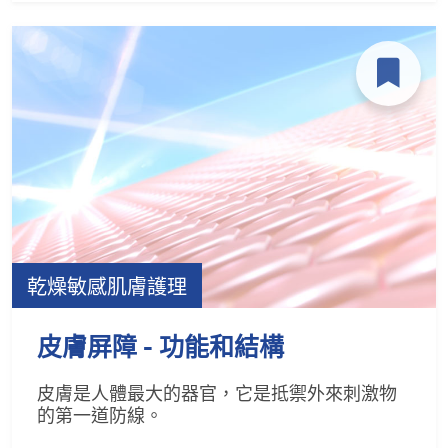
乾燥敏感肌膚護理
皮膚屏障 - 功能和結構
皮膚是人體最大的器官，它是抵禦外來刺激物
的第一道防線。