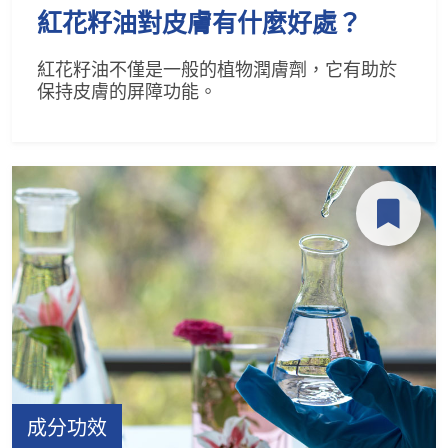
紅花籽油對皮膚有什麼好處？
紅花籽油不僅是一般的植物潤膚劑，它有助於
保持皮膚的屏障功能。
成分功效