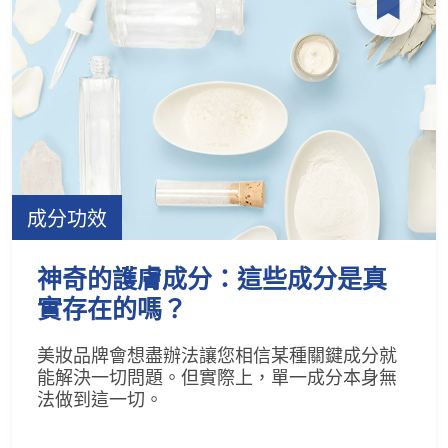
成分功效
神奇的護膚成分：這些成分是真
實存在的嗎？
美妝品牌會想盡辦法讓您相信某種關鍵成分就
能解決一切問題。但實際上，單一成分本身無
法做到這一切。