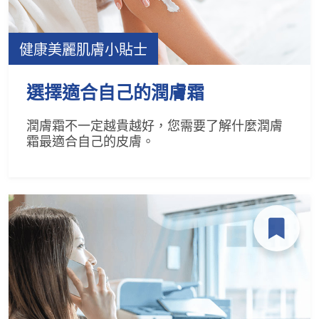
健康美麗肌膚小貼士
選擇適合自己的潤膚霜
潤膚霜不一定越貴越好，您需要了解什麼潤膚
霜最適合自己的皮膚。