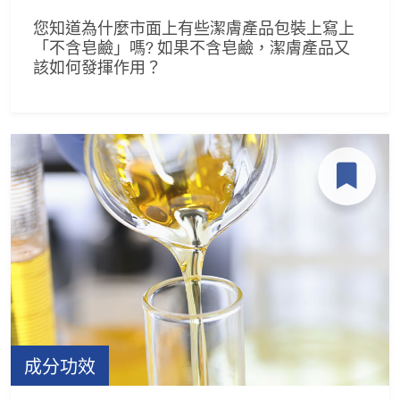
您知道為什麼市面上有些潔膚產品包裝上寫上
「不含皂鹼」嗎? 如果不含皂鹼，潔膚產品又
該如何發揮作用？
成分功效