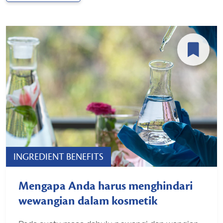
INGREDIENT BENEFITS
Mengapa Anda harus menghindari
wewangian dalam kosmetik