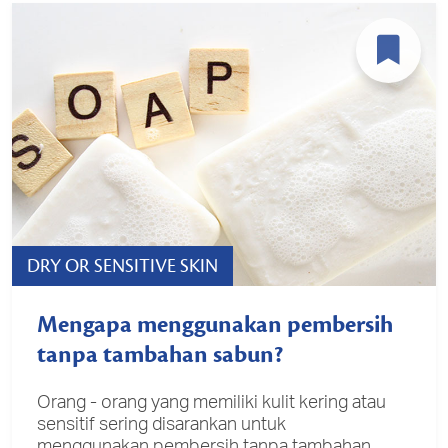
DRY OR SENSITIVE SKIN
Mengapa menggunakan pembersih
tanpa tambahan sabun?
Orang - orang yang memiliki kulit kering atau
sensitif sering disarankan untuk
menggunakan pembersih tanpa tambahan