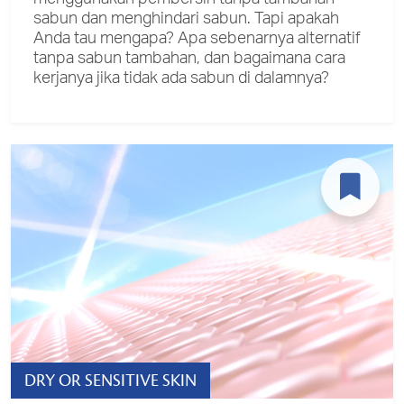
sabun dan menghindari sabun. Tapi apakah
Anda tau mengapa? Apa sebenarnya alternatif
tanpa sabun tambahan, dan bagaimana cara
kerjanya jika tidak ada sabun di dalamnya?
DRY OR SENSITIVE SKIN