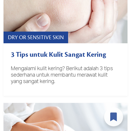
DRY OR SENSITIVE SKIN
3 Tips untuk Kulit Sangat Kering
Mengalami kulit kering? Berikut adalah 3 tips
sederhana untuk membantu merawat kulit
yang sangat kering.