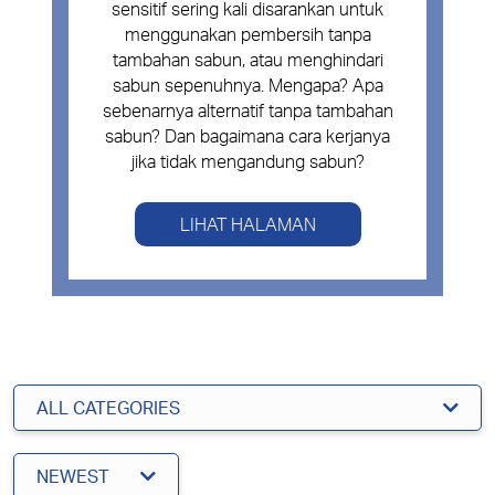
sensitif sering kali disarankan untuk
menggunakan pembersih tanpa
tambahan sabun, atau menghindari
sabun sepenuhnya. Mengapa? Apa
sebenarnya alternatif tanpa tambahan
sabun? Dan bagaimana cara kerjanya
jika tidak mengandung sabun?
LIHAT HALAMAN
ALL CATEGORIES
NEWEST