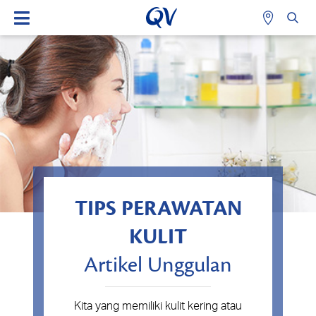
TIPS PERAWATAN
KULIT
Artikel Unggulan
Kita yang memiliki kulit kering atau