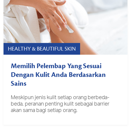
HEALTHY & BEAUTIFUL SKIN
Memilih Pelembap Yang Sesuai
Dengan Kulit Anda Berdasarkan
Sains
Meskipun jenis kulit setiap orang berbeda-
beda, peranan penting kulit sebagai barrier
akan sama bagi setiap orang.