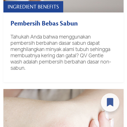
INGREDIENT BENEFITS
Pembersih Bebas Sabun
Tahukah Anda bahwa menggunakan
pembersih berbahan dasar sabun dapat
menghilangkan minyak alami tubuh sehingga
membuatnya kering dan gatal? QV Gentle
wash adalah pembersih berbahan dasar non-
sabun.