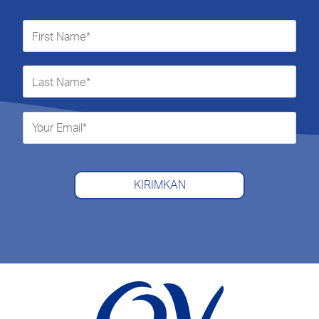
KIRIMKAN