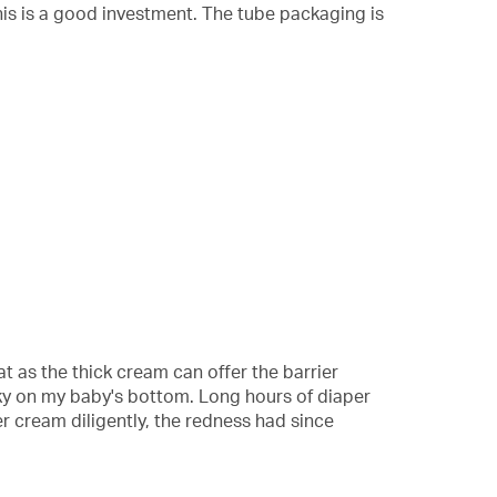
this is a good investment. The tube packaging is
at as the thick cream can offer the barrier
cky on my baby's bottom. Long hours of diaper
r cream diligently, the redness had since