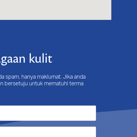
gaan kulit
ada spam, hanya maklumat. Jika anda
n bersetuju untuk mematuhi terma