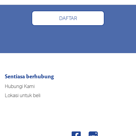
DAFTAR
Sentiasa berhubung
Hubungi Kami
Lokasi untuk beli