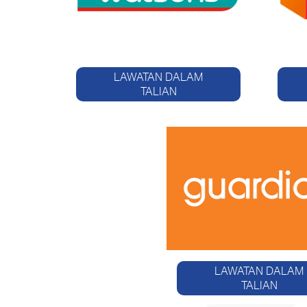
LAWATAN DALAM
TALIAN
LAWATAN DALAM
TALIAN