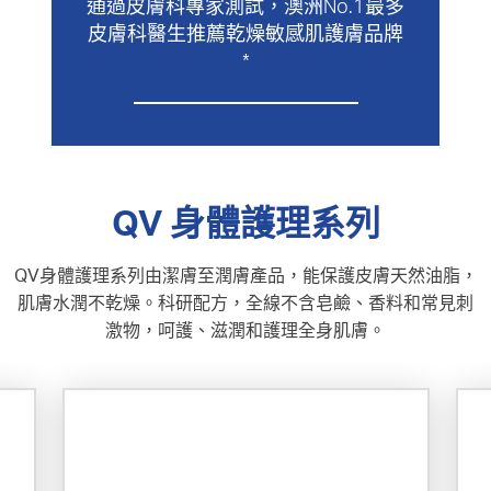
通過皮膚科專家測試，澳洲No.1最多
皮膚科醫生推薦乾燥敏感肌護膚品牌
*
QV 身體護理系列
QV身體護理系列由潔膚至潤膚產品，能保護皮膚天然油脂，
肌膚水潤不乾燥。科研配方，全線不含皂鹼、香料和常見刺
激物，呵護、滋潤和護理全身肌膚。