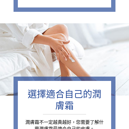
選擇適合自己的潤
膚霜
潤膚霜不一定越貴越好，您需要了解什
麼潤膚霜最適合自己的皮膚。