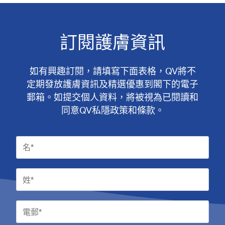
訂閱護膚資訊
如有興趣訂閱，請填寫下面表格，QV將不
定期發放護膚資訊及精選優惠到閣下的電子
郵箱。如提交個人資料，將被視為已閱讀和
同意QV私隱政策和條款。