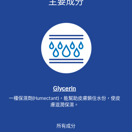
主要成分
Glycerin
一種保濕劑(Humectant)，能幫助皮膚鎖住水份，使皮
膚滋潤保濕。
所有成分