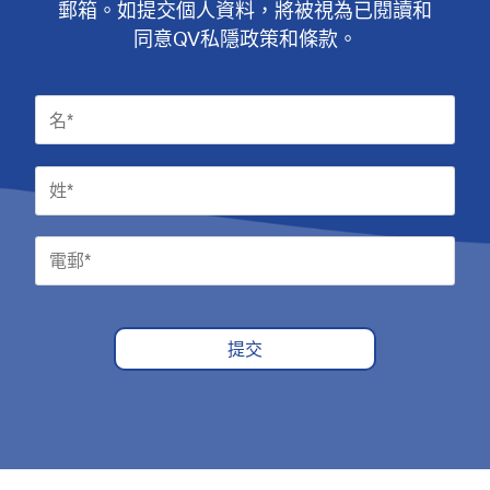
郵箱。如提交個人資料，將被視為已閱讀和
同意QV私隱政策和條款。
提交