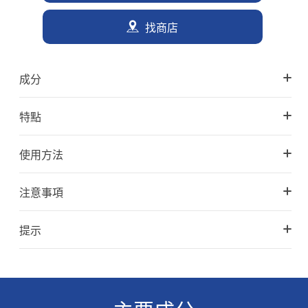
找商店
成分
特點
使用方法
注意事項
提示