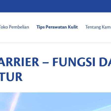
Toko Pembelian
Tips Perawatan Kulit
Tentang Kam
ARRIER – FUNGSI 
TUR