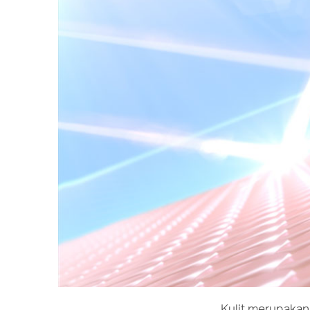
Kulit merupakan