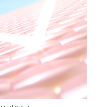
ahanan terdepan