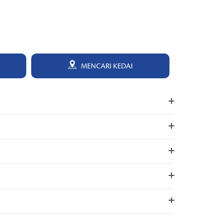
MENCARI KEDAI