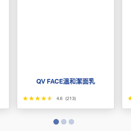
QV FACE溫和潔面乳
4.6
(213)