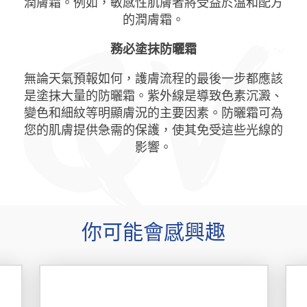
潤膚霜。例如，敏感性肌膚者將受益於溫和配方
的潤膚霜。
務必塗抹防曬霜
無論天氣預報如何，護膚流程的最後一步都應該
是塗抹大量的防曬霜。紫外線是導致色素沉澱、
變色和細紋等明顯膚況的主要因素。防曬霜可為
您的肌膚提供急需的保護，使其免受這些光線的
影響。
你可能會感興趣