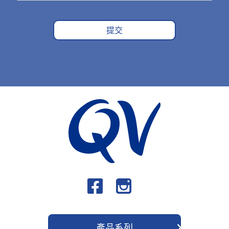
提交
產品系列