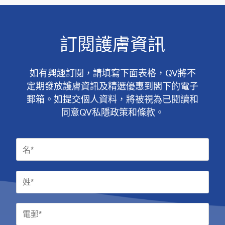
訂閱護膚資訊
如有興趣訂閱，請填寫下面表格，QV將不
定期發放護膚資訊及精選優惠到閣下的電子
郵箱。如提交個人資料，將被視為已閱讀和
同意QV私隱政策和條款。