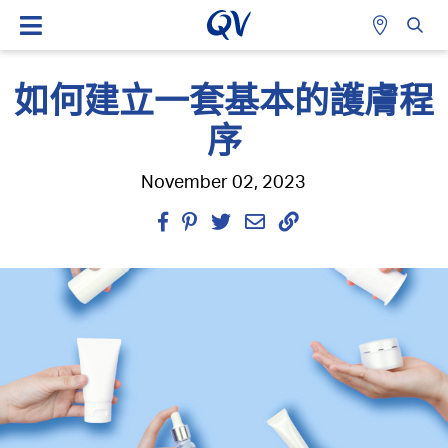
如何建立一套基本的護膚程
序
November 02, 2023