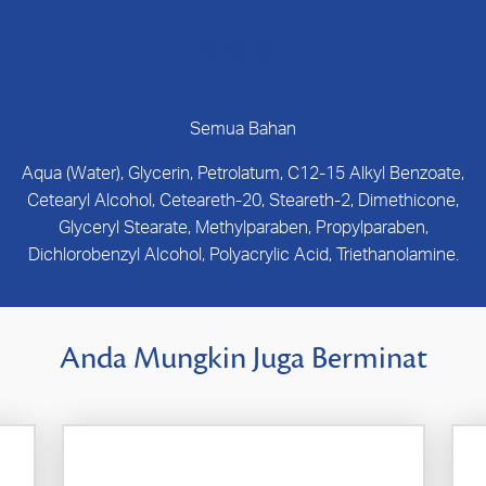
Semua Bahan
Aqua (Water), Glycerin, Petrolatum, C12-15 Alkyl Benzoate,
Cetearyl Alcohol, Ceteareth-20, Steareth-2, Dimethicone,
Glyceryl Stearate, Methylparaben, Propylparaben,
Dichlorobenzyl Alcohol, Polyacrylic Acid, Triethanolamine.
Anda Mungkin Juga Berminat