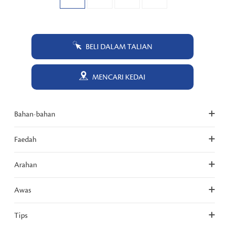
BELI DALAM TALIAN
MENCARI KEDAI
Bahan-bahan
Faedah
Arahan
Awas
Tips