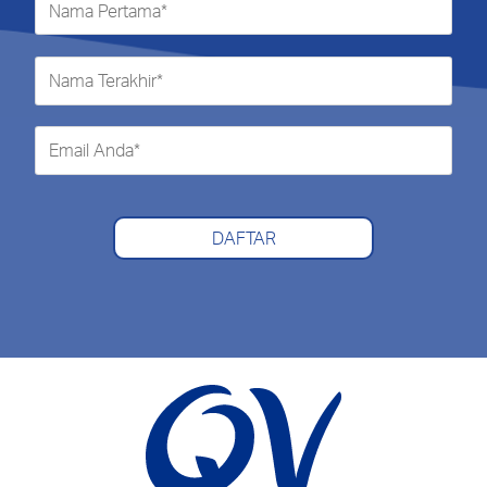
DAFTAR