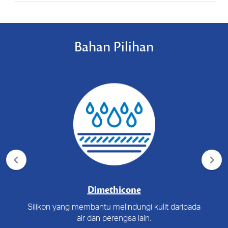
Bahan Pilihan
Dimethicone
Silikon yang membantu melindungi kulit daripada
air dan perengsa lain.