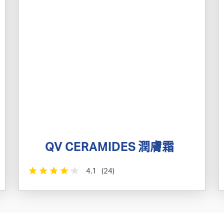
QV CERAMIDES 潤膚霜
4.1
(24)