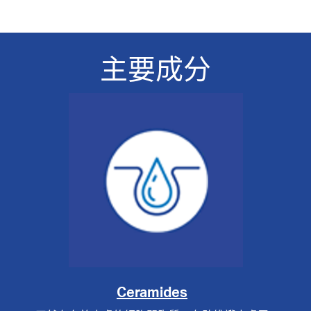
主要成分
Ceramides