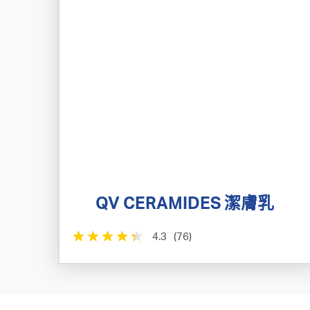
QV CERAMIDES 潔膚乳
4.3
(76)