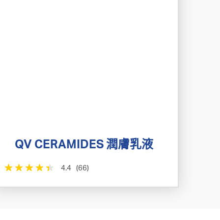
QV CERAMIDES 潤膚乳液
4.4
(66)