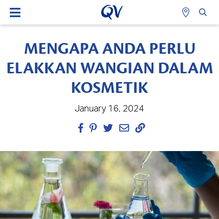
MENGAPA ANDA PERLU
ELAKKAN WANGIAN DALAM
KOSMETIK
January 16, 2024