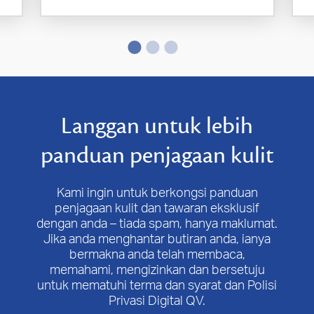
Langgan untuk lebih
panduan penjagaan kulit
Kami ingin untuk berkongsi panduan
penjagaan kulit dan tawaran eksklusif
dengan anda – tiada spam, hanya maklumat.
Jika anda menghantar butiran anda, ianya
bermakna anda telah membaca,
memahami, mengizinkan dan bersetuju
untuk mematuhi terma dan syarat dan Polisi
Privasi Digital QV.