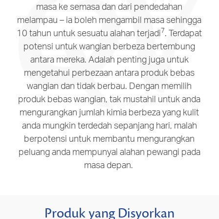
masa ke semasa dan dari pendedahan
melampau – ia boleh mengambil masa sehingga
7
10 tahun untuk sesuatu alahan terjadi
. Terdapat
potensi untuk wangian berbeza bertembung
antara mereka. Adalah penting juga untuk
mengetahui perbezaan antara produk bebas
wangian dan tidak berbau. Dengan memilih
produk bebas wangian, tak mustahil untuk anda
mengurangkan jumlah kimia berbeza yang kulit
anda mungkin terdedah sepanjang hari, malah
berpotensi untuk membantu mengurangkan
peluang anda mempunyai alahan pewangi pada
masa depan.
Produk yang Disyorkan