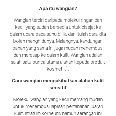
Apa itu wangian?
Wangian terdiri daripada molekul ringan dan
kecil yang sudah bersedia untuk disejat ke
dalam udara pada suhu bilik, dan itulah cara kita
boleh menghidunya. Malangnya, kandungan
bahan yang sama ini juga mudah menembusi
dan meresap ke dalam kulit. Wangian adalah
salah satu punca utama alahan kepada produk
1
kosmetik
.
Cara wangian mengakibatkan alahan kulit
sensitif
Molekul wangian yang kecil memang mudah
untuk menembusi lapisan pertahanan luaran
kulit, stratum korneum, namun serangan ini