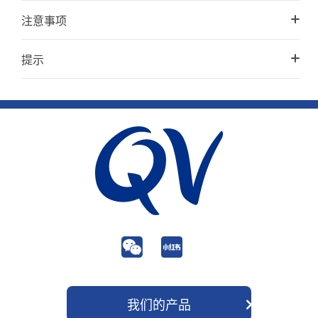
注意事项
提示
我们的产品