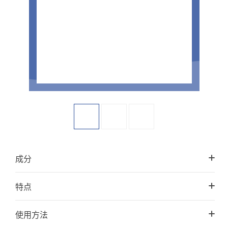
成分
特点
使用方法