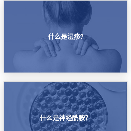
什么是湿疹?
什么是神经酰胺？