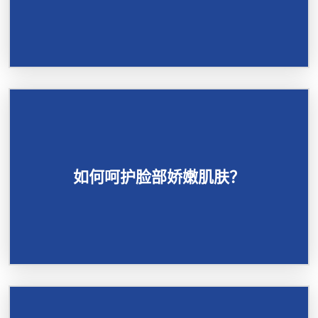
如何呵护脸部娇嫩肌肤？