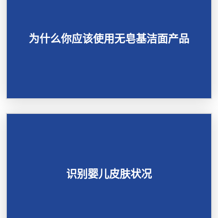
为什么你应该使用无皂基洁面产品
识别婴儿皮肤状况