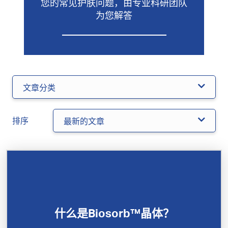
您的常见护肤问题，由专业科研团队
为您解答
文章分类
排序
最新的文章
什么是Biosorb™晶体？