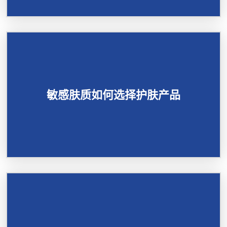
敏感肤质如何选择护肤产品