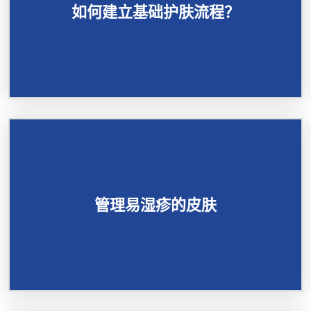
如何建立基础护肤流程？
管理易湿疹的皮肤