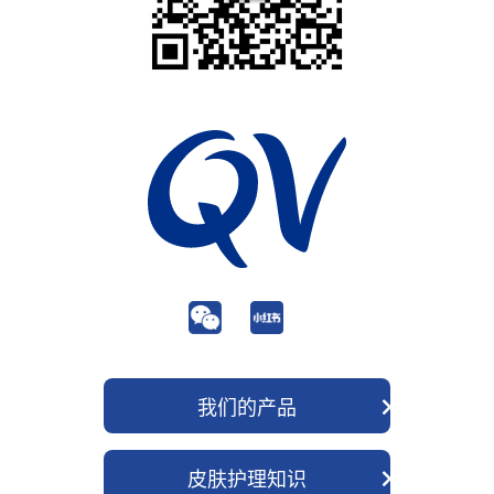
我们的产品
QV 身体护理
皮肤护理知识