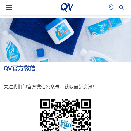
QV官方微信
关注我们的官方微信公众号，获取最新资讯！