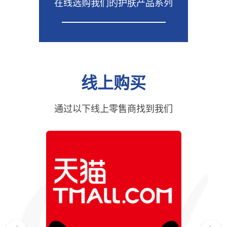
在线选购我们的护肤产品系列
线上购买
通过以下线上零售商找到我们