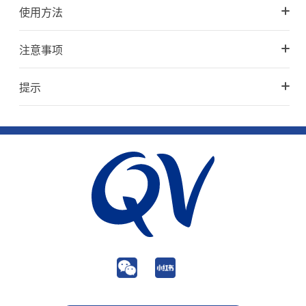
使用方法
注意事项
提示