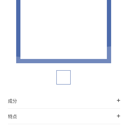
成分
特点