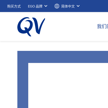
购买方式
EGO 品牌
简体中文
我们