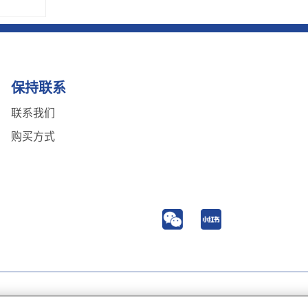
保持联系
联系我们
购买方式