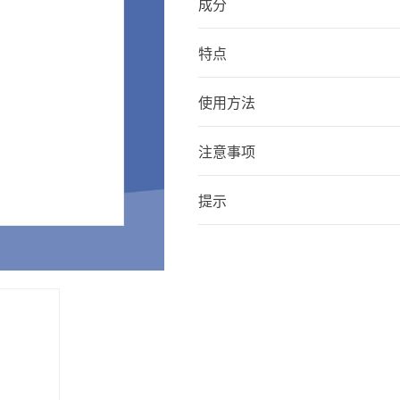
成分
特点
使用方法
注意事项
提示