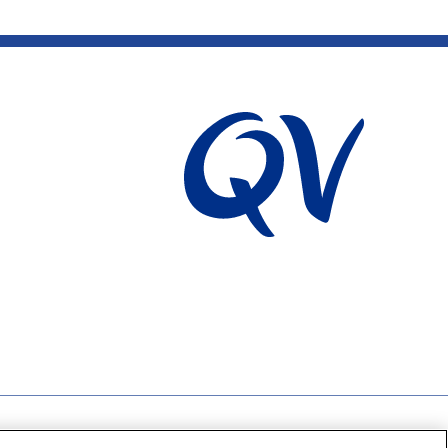
隐私政策
Cookie政策
免责声明